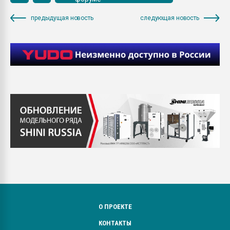
предыдущая новость
следующая новость
О ПРОЕКТЕ
КОНТАКТЫ