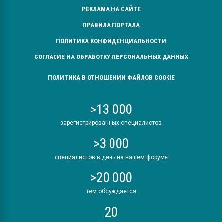
РЕКЛАМА НА САЙТЕ
ПРАВИЛА ПОРТАЛА
ПОЛИТИКА КОНФИДЕНЦИАЛЬНОСТИ
СОГЛАСИЕ НА ОБРАБОТКУ ПЕРСОНАЛЬНЫХ ДАННЫХ
ПОЛИТИКА В ОТНОШЕНИИ ФАЙЛОВ COOKIE
>13 000
зарегистрированных специалистов
>3 000
специалистов в день на нашем форуме
>20 000
тем обсуждается
20