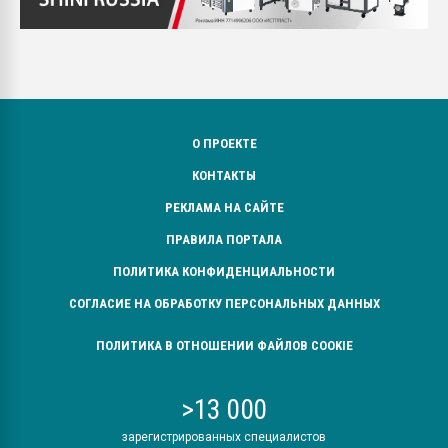
О ПРОЕКТЕ
КОНТАКТЫ
РЕКЛАМА НА САЙТЕ
ПРАВИЛА ПОРТАЛА
ПОЛИТИКА КОНФИДЕНЦИАЛЬНОСТИ
СОГЛАСИЕ НА ОБРАБОТКУ ПЕРСОНАЛЬНЫХ ДАННЫХ
ПОЛИТИКА В ОТНОШЕНИИ ФАЙЛОВ COOKIE
>13 000
зарегистрированных специалистов