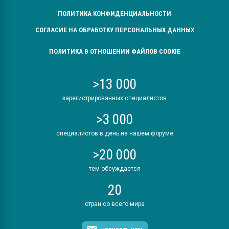
ПОЛИТИКА КОНФИДЕНЦИАЛЬНОСТИ
СОГЛАСИЕ НА ОБРАБОТКУ ПЕРСОНАЛЬНЫХ ДАННЫХ
ПОЛИТИКА В ОТНОШЕНИИ ФАЙЛОВ COOKIE
>13 000
зарегистрированных специалистов
>3 000
специалистов в день на нашем форуме
>20 000
тем обсуждается
20
стран со всего мира