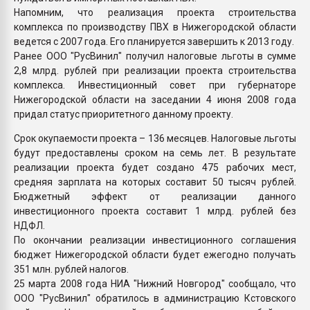
Напомним, что реализация проекта строительства
комплекса по производству ПВХ в Нижегородской области
ведется с 2007 года. Его планируется завершить к 2013 году.
Ранее ООО "РусВинил" получил налоговые льготы в сумме
2,8 млрд. рублей при реализации проекта строительства
комплекса. Инвестиционный совет при губернаторе
Нижегородской области на заседании 4 июня 2008 года
придал статус приоритетного данному проекту.
Срок окупаемости проекта – 136 месяцев. Налоговые льготы
будут предоставлены сроком на семь лет. В результате
реализации проекта будет создано 475 рабочих мест,
средняя зарплата на которых составит 50 тысяч рублей.
Бюджетный эффект от реализации данного
инвестиционного проекта составит 1 млрд. рублей без
НДФЛ.
По окончании реализации инвестиционного соглашения
бюджет Нижегородской области будет ежегодно получать
351 млн. рублей налогов.
25 марта 2008 года НИА "Нижний Новгород" сообщало, что
ООО "РусВинил" обратилось в администрацию Кстовского