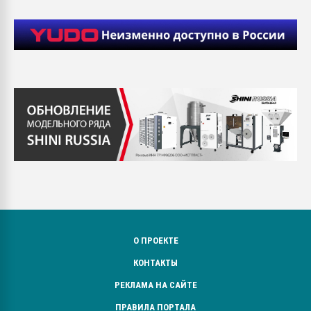
О ПРОЕКТЕ
КОНТАКТЫ
РЕКЛАМА НА САЙТЕ
ПРАВИЛА ПОРТАЛА