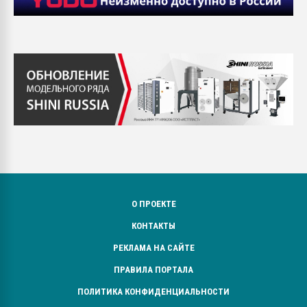
О ПРОЕКТЕ
КОНТАКТЫ
РЕКЛАМА НА САЙТЕ
ПРАВИЛА ПОРТАЛА
ПОЛИТИКА КОНФИДЕНЦИАЛЬНОСТИ