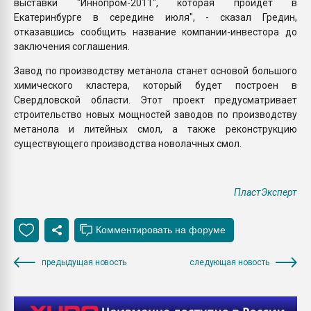
выставки "Иннопром-2011", которая пройдет в
Екатеринбурге в середине июля", - сказал Гредин,
отказавшись сообщить название компании-инвестора до
заключения соглашения.
Завод по производству метанола станет основой большого
химического кластера, который будет построен в
Свердловской области. Этот проект предусматривает
строительство новых мощностей заводов по производству
метанола и литейных смол, а также реконструкцию
существующего производства новолачных смол.
ПластЭксперт
предыдущая новость
следующая новость