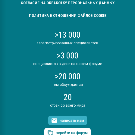
СОГЛАСИЕ НА ОБРАБОТКУ ПЕРСОНАЛЬНЫХ ДАННЫХ
ПОЛИТИКА В ОТНОШЕНИИ ФАЙЛОВ COOKIE
>13 000
зарегистрированных специалистов
>3 000
специалистов в день на нашем форуме
>20 000
тем обсуждается
20
стран со всего мира
написать нам
перейти на форум