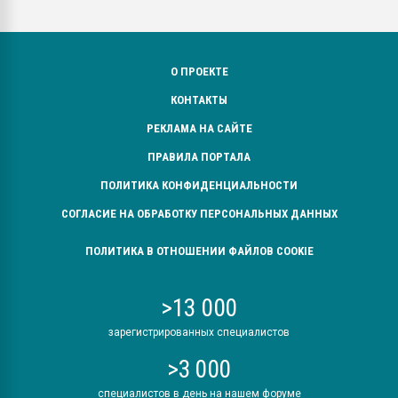
О ПРОЕКТЕ
КОНТАКТЫ
РЕКЛАМА НА САЙТЕ
ПРАВИЛА ПОРТАЛА
ПОЛИТИКА КОНФИДЕНЦИАЛЬНОСТИ
СОГЛАСИЕ НА ОБРАБОТКУ ПЕРСОНАЛЬНЫХ ДАННЫХ
ПОЛИТИКА В ОТНОШЕНИИ ФАЙЛОВ COOKIE
>13 000
зарегистрированных специалистов
>3 000
специалистов в день на нашем форуме