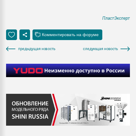
ПластЭксперт
предыдущая новость
следующая новость