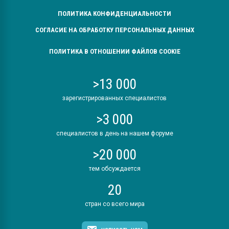
ПОЛИТИКА КОНФИДЕНЦИАЛЬНОСТИ
СОГЛАСИЕ НА ОБРАБОТКУ ПЕРСОНАЛЬНЫХ ДАННЫХ
ПОЛИТИКА В ОТНОШЕНИИ ФАЙЛОВ COOKIE
>13 000
зарегистрированных специалистов
>3 000
специалистов в день на нашем форуме
>20 000
тем обсуждается
20
стран со всего мира