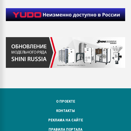
О ПРОЕКТЕ
КОНТАКТЫ
РЕКЛАМА НА САЙТЕ
ПРАВИЛА ПОРТАЛА