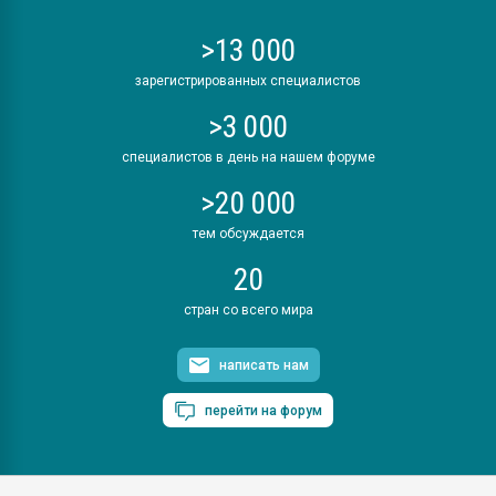
>13 000
зарегистрированных специалистов
>3 000
специалистов в день на нашем форуме
>20 000
тем обсуждается
20
стран со всего мира
написать нам
перейти на форум