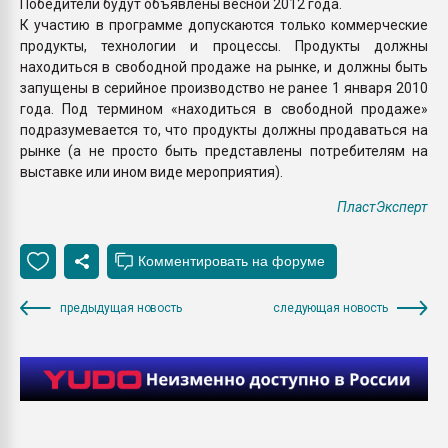
Победители будут объявлены весной 2012 года.
К участию в программе допускаются только коммерческие
продукты, технологии и процессы. Продукты должны
находиться в свободной продаже на рынке, и должны быть
запущены в серийное производство не ранее 1 января 2010
года. Под термином «находиться в свободной продаже»
подразумевается то, что продукты должны продаваться на
рынке (а не просто быть представлены потребителям на
выставке или ином виде мероприятия).
ПластЭксперт
предыдущая новость
следующая новость