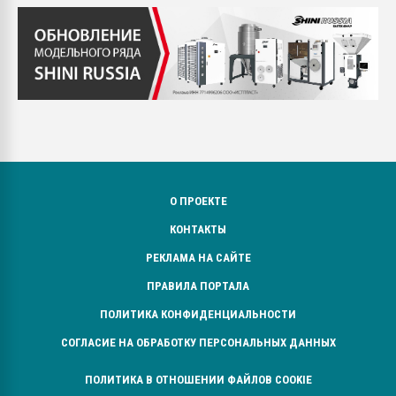
О ПРОЕКТЕ
КОНТАКТЫ
РЕКЛАМА НА САЙТЕ
ПРАВИЛА ПОРТАЛА
ПОЛИТИКА КОНФИДЕНЦИАЛЬНОСТИ
СОГЛАСИЕ НА ОБРАБОТКУ ПЕРСОНАЛЬНЫХ ДАННЫХ
ПОЛИТИКА В ОТНОШЕНИИ ФАЙЛОВ COOKIE