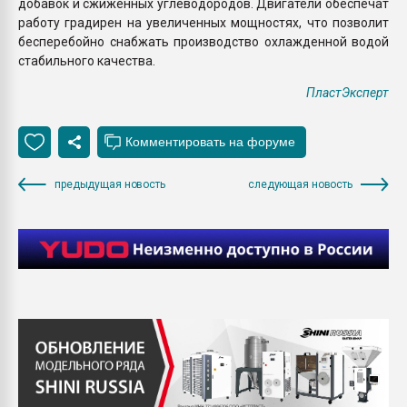
добавок и сжиженных углеводородов. Двигатели обеспечат
работу градирен на увеличенных мощностях, что позволит
бесперебойно снабжать производство охлажденной водой
стабильного качества.
ПластЭксперт
предыдущая новость
следующая новость