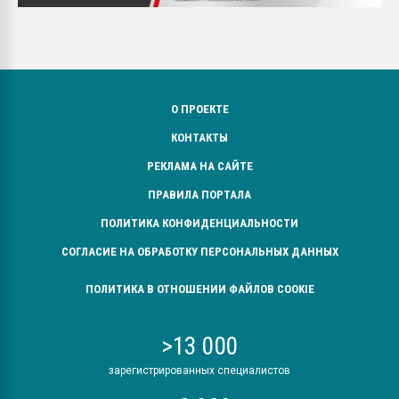
О ПРОЕКТЕ
КОНТАКТЫ
РЕКЛАМА НА САЙТЕ
ПРАВИЛА ПОРТАЛА
ПОЛИТИКА КОНФИДЕНЦИАЛЬНОСТИ
СОГЛАСИЕ НА ОБРАБОТКУ ПЕРСОНАЛЬНЫХ ДАННЫХ
ПОЛИТИКА В ОТНОШЕНИИ ФАЙЛОВ COOKIE
>13 000
зарегистрированных специалистов