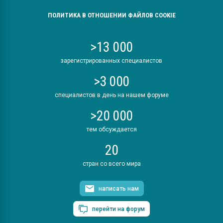
ПОЛИТИКА В ОТНОШЕНИИ ФАЙЛОВ COOKIE
>13 000
зарегистрированных специалистов
>3 000
специалистов в день на нашем форуме
>20 000
тем обсуждается
20
стран со всего мира
написать нам
перейти на форум