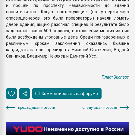
и прошли по проспекту Независимости до здания
правительства. Когда протестующие (по утверждению
оппозиционеров, это были провокаторы) начали ломать
двери здания, акцию разогнал спецназ. В результате было
задержано около 600 человек, в отношении многих из них
были возбуждены уголовные дела. Среди приговоренных к
различным срокам заключения оказались бывшие
кандидаты на пост президента Николай Статкевич, Андрей
Санников, Владимир Некляев и Дмитрий Усс.
ПластЭксперт
предыдущая новость
следующая новость