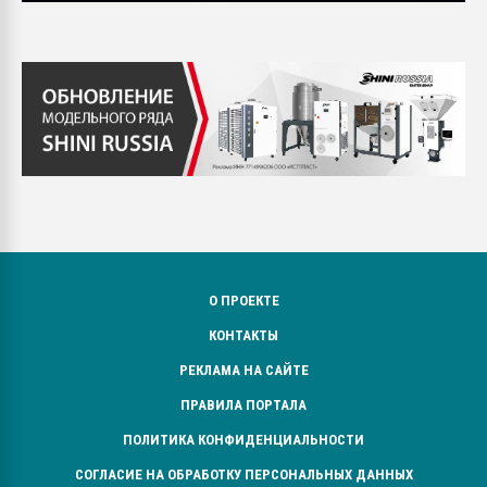
О ПРОЕКТЕ
КОНТАКТЫ
РЕКЛАМА НА САЙТЕ
ПРАВИЛА ПОРТАЛА
ПОЛИТИКА КОНФИДЕНЦИАЛЬНОСТИ
СОГЛАСИЕ НА ОБРАБОТКУ ПЕРСОНАЛЬНЫХ ДАННЫХ