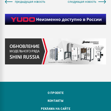
предыдущая новость
следующая новость
О ПРОЕКТЕ
КОНТАКТЫ
РЕКЛАМА НА САЙТЕ