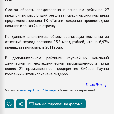
Омская область представлена в основном рейтинге 27
предприятиями. Лучший результат среди омских компаний
продемонстрировала ГК «Титан», сохранив прошлогодние
позиции и заняв 24-ю строчку.
По данным аналитиков, объем реализации компании за
отчетный период составил 35,8 млрд рублей, что на 6,97%
превышает показатель 2011 года.
В дополнительном рейтинге крупнейших компаний
химической и нефтехимической промышленности, куда
вошло 21 промышленное предприятие Сибири, Группа
компаний «Титан» признана лидером.
ПластЭксперт
Читайте
твиттер ПластЭксперт
- больше, интересней!