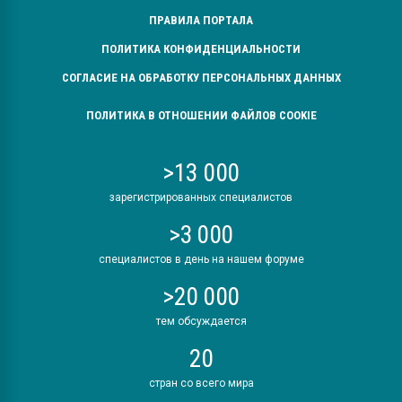
ПРАВИЛА ПОРТАЛА
ПОЛИТИКА КОНФИДЕНЦИАЛЬНОСТИ
СОГЛАСИЕ НА ОБРАБОТКУ ПЕРСОНАЛЬНЫХ ДАННЫХ
ПОЛИТИКА В ОТНОШЕНИИ ФАЙЛОВ COOKIE
>13 000
зарегистрированных специалистов
>3 000
специалистов в день на нашем форуме
>20 000
тем обсуждается
20
стран со всего мира