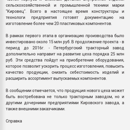
сельскохозяйственной и промышленной техники марки
"Кировец". Всего в настоящее время конструкторы и
технологи предприятия готовят документацию на
изготовление более чем 20 пластиковых компонентов.
В рамках первого этапа в организацию производства было
инвестировано около 15 млн руб. В продолжение проекта - в
период до 2016г. - Петербургский тракторный завод
дополнительно направит на развитие цеха порядка 25 млн
руб. Эти средства пойдут на приобретение оборудования,
которое позволит ускорить процесс изготовления, повысить
качество продукции, снизить себестоимость изделий и
расширить ассортимент выпускаемых компонентов.
В сообщении отмечается, что продукция нового цеха может
быть востребована не только тракторным заводом, но и
другими дочерними предприятиями Кировского завода, а
также внешними заказчиками.
Справка