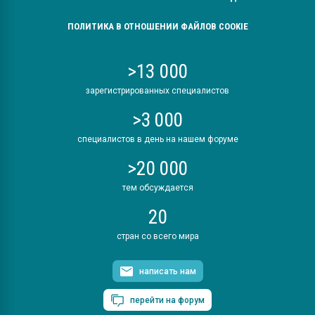
ПОЛИТИКА В ОТНОШЕНИИ ФАЙЛОВ COOKIE
>13 000
зарегистрированных специалистов
>3 000
специалистов в день на нашем форуме
>20 000
тем обсуждается
20
стран со всего мира
написать нам
перейти на форум