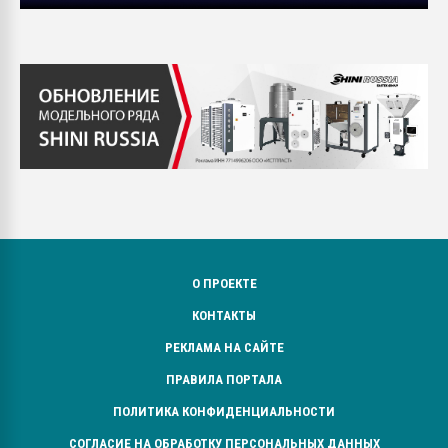
О ПРОЕКТЕ
КОНТАКТЫ
РЕКЛАМА НА САЙТЕ
ПРАВИЛА ПОРТАЛА
ПОЛИТИКА КОНФИДЕНЦИАЛЬНОСТИ
СОГЛАСИЕ НА ОБРАБОТКУ ПЕРСОНАЛЬНЫХ ДАННЫХ