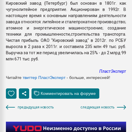
Кировский завод (Петербург) был основан в 1801г. как
чугунолитейное предприятие. Акционирован в 1992г. В
настоящее время к основным направлениям деятельности
завода относятся: литейное и сталепрокатное производство;
атомное и энергетическое машиностроение; создание
техники для промышленности,строительства транспорта.
Чистая прибыль ОАО "Кировский завод" в 2012г. по РСБУ
выросла в 2 раза к 2011г. и составила 235 млн 49 тыс. руб.
Выручка за тот же период увеличилась на 25% - до 2 млрд 99
млн 671 тыс. руб.
ПластЭксперт
Читайте
твиттер ПластЭксперт
- больше, интересней!
предыдущая новость
следующая новость