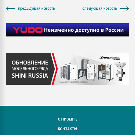
предыдущая новость
следующая новость
О ПРОЕКТЕ
КОНТАКТЫ