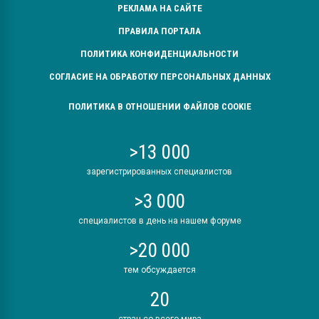
РЕКЛАМА НА САЙТЕ
ПРАВИЛА ПОРТАЛА
ПОЛИТИКА КОНФИДЕНЦИАЛЬНОСТИ
СОГЛАСИЕ НА ОБРАБОТКУ ПЕРСОНАЛЬНЫХ ДАННЫХ
ПОЛИТИКА В ОТНОШЕНИИ ФАЙЛОВ COOKIE
>13 000
зарегистрированных специалистов
>3 000
специалистов в день на нашем форуме
>20 000
тем обсуждается
20
стран со всего мира