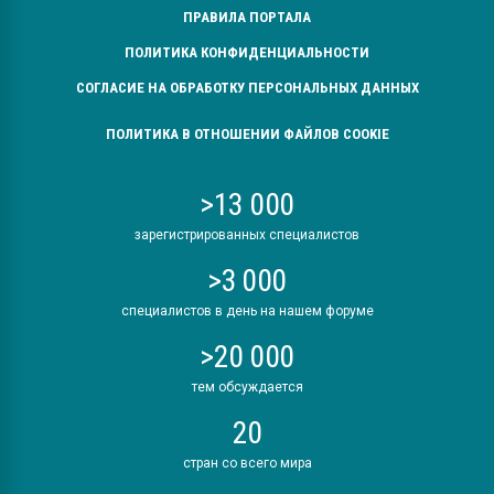
ПРАВИЛА ПОРТАЛА
ПОЛИТИКА КОНФИДЕНЦИАЛЬНОСТИ
СОГЛАСИЕ НА ОБРАБОТКУ ПЕРСОНАЛЬНЫХ ДАННЫХ
ПОЛИТИКА В ОТНОШЕНИИ ФАЙЛОВ COOKIE
>13 000
зарегистрированных специалистов
>3 000
специалистов в день на нашем форуме
>20 000
тем обсуждается
20
стран со всего мира