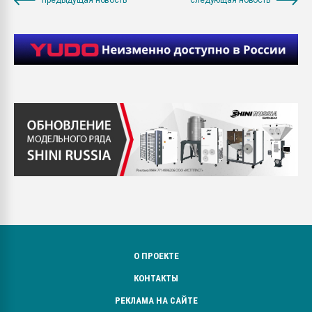
О ПРОЕКТЕ
КОНТАКТЫ
РЕКЛАМА НА САЙТЕ