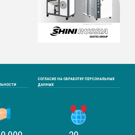
СОГЛАСИЕ НА ОБРАБОТКУ ПЕРСОНАЛЬНЫХ
ЛЬНОСТИ
ДАННЫХ