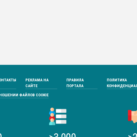
ОНТАКТЫ
РЕКЛАМА НА
ПРАВИЛА
ПОЛИТИКА
САЙТЕ
ПОРТАЛА
КОНФИДЕНЦИА
ТНОШЕНИИ ФАЙЛОВ COOKIE