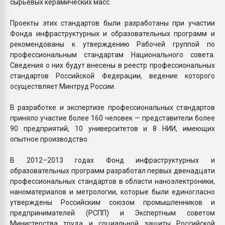
сырьевых керамических масс.
Проекты этих стандартов были разработаны при участии
Фонда инфраструктурных и образовательных программ и
рекомендованы к утверждению Рабочей группой по
профессиональным стандартам Национального совета.
Сведения о них будут внесены в реестр профессиональных
стандартов Российской Федерации, ведение которого
осуществляет Минтруд России.
В разработке и экспертизе профессиональных стандартов
приняло участие более 160 человек — представители более
90 предприятий, 10 университетов и 8 НИИ, имеющих
опытное производство.
В 2012–2013 годах Фонд инфраструктурных и
образовательных программ разработал первых двенадцати
профессиональных стандартов в области наноэлектроники,
наноматериалов и метрологии, которые были единогласно
утверждены Российским союзом промышленников и
предпринимателей (РСПП) и Экспертным советом
Министерства труда и социальной защиты Российской