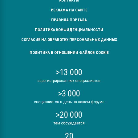
КОНТАКТЫ
РЕКЛАМА НА САЙТЕ
ПРАВИЛА ПОРТАЛА
ПОЛИТИКА КОНФИДЕНЦИАЛЬНОСТИ
СОГЛАСИЕ НА ОБРАБОТКУ ПЕРСОНАЛЬНЫХ ДАННЫХ
ПОЛИТИКА В ОТНОШЕНИИ ФАЙЛОВ COOKIE
>13 000
зарегистрированных специалистов
>3 000
специалистов в день на нашем форуме
>20 000
тем обсуждается
20