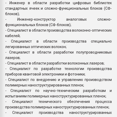
- Инженер в области разработки цифровых библиотек
стандартных ячеек и сложно-функциональных блоков (СФ-
блоков);
- Инженер-конструктор аналоговых сложно-
функциональных блоков (СФ-блоков);
- Специалист в области производства волоконно-оптических
кабелей;
- Специалист в области производства специально
легированных оптических волокон;
- Специалист в области разработки полупроводниковых
лазеров;
- Специалист в области разработки волоконных лазеров;
- Специалист по разработке технологии производства
приборов квантовой электроники и фотоники;
- Специалист по внедрению и управлению производством
полимерных наноструктурированных пленок;
- Специалист по научно-техническим разработкам и
испытаниям полимерных наноструктурированных пленок;
- Специалист технического обеспечения процесса
производства полимерных наноструктурированных пленок;
- Специалист производства наноструктурированных