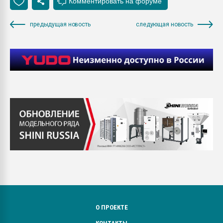
предыдущая новость
следующая новость
О ПРОЕКТЕ