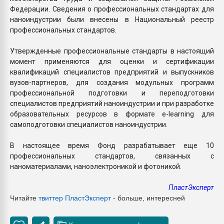
Федерации. Сведения о профессиональных стандартах для
наноиндустрии были внесены в Национальный реестр
профессиональных стандартов.
Утвержденные профессиональные стандарты в настоящий
момент применяются для оценки и сертификации
квалификаций специалистов предприятий и выпускников
вузов-партнеров, для создания модульных программ
профессиональной подготовки и переподготовки
специалистов предприятий наноиндустрии и при разработке
образовательных ресурсов в формате e-learning для
самоподготовки специалистов наноиндустрии.
В настоящее время Фонд разрабатывает еще 10
профессиональных стандартов, связанных с
наноматериалами, наноэлектроникой и фотоникой.
ПластЭксперт
Читайте
твиттер Пласт
Эксперт
- больше, интересней