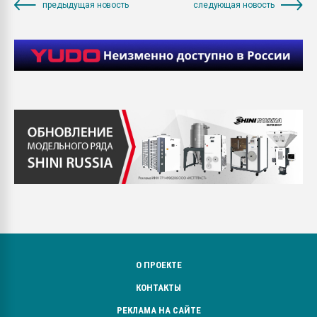
предыдущая новость
следующая новость
О ПРОЕКТЕ
КОНТАКТЫ
РЕКЛАМА НА САЙТЕ