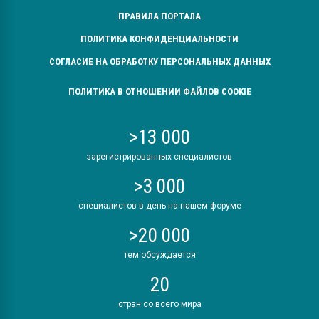
ПРАВИЛА ПОРТАЛА
ПОЛИТИКА КОНФИДЕНЦИАЛЬНОСТИ
СОГЛАСИЕ НА ОБРАБОТКУ ПЕРСОНАЛЬНЫХ ДАННЫХ
ПОЛИТИКА В ОТНОШЕНИИ ФАЙЛОВ COOKIE
>13 000
зарегистрированных специалистов
>3 000
специалистов в день на нашем форуме
>20 000
тем обсуждается
20
стран со всего мира