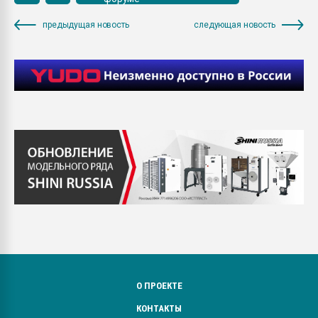
предыдущая новость
следующая новость
О ПРОЕКТЕ
КОНТАКТЫ