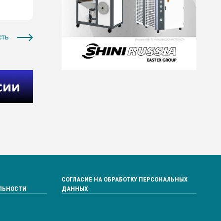
сть
СОГЛАСИЕ НА ОБРАБОТКУ ПЕРСОНАЛЬНЫХ
ЛЬНОСТИ
ДАННЫХ