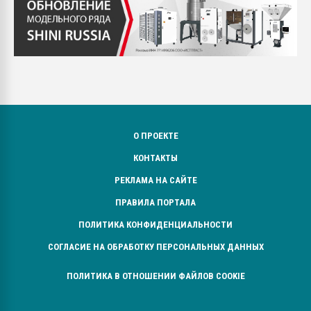
О ПРОЕКТЕ
КОНТАКТЫ
РЕКЛАМА НА САЙТЕ
ПРАВИЛА ПОРТАЛА
ПОЛИТИКА КОНФИДЕНЦИАЛЬНОСТИ
СОГЛАСИЕ НА ОБРАБОТКУ ПЕРСОНАЛЬНЫХ ДАННЫХ
ПОЛИТИКА В ОТНОШЕНИИ ФАЙЛОВ COOKIE