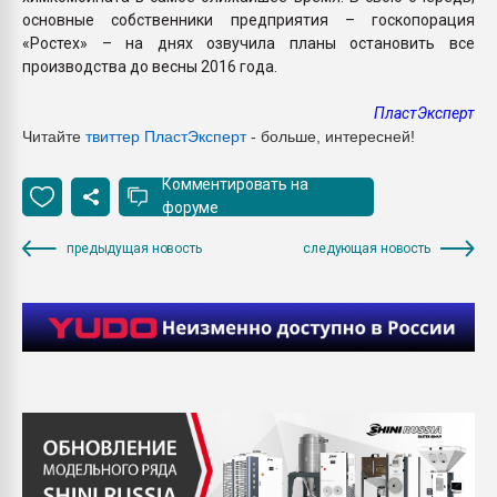
основные собственники предприятия – госкопорация
«Ростех» – на днях озвучила планы остановить все
производства до весны 2016 года.
ПластЭксперт
Читайте
твиттер ПластЭксперт
- больше, интересней!
Комментировать на
форуме
предыдущая новость
следующая новость