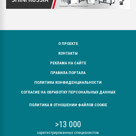
О ПРОЕКТЕ
КОНТАКТЫ
РЕКЛАМА НА САЙТЕ
ПРАВИЛА ПОРТАЛА
ПОЛИТИКА КОНФИДЕНЦИАЛЬНОСТИ
СОГЛАСИЕ НА ОБРАБОТКУ ПЕРСОНАЛЬНЫХ ДАННЫХ
ПОЛИТИКА В ОТНОШЕНИИ ФАЙЛОВ COOKIE
>13 000
зарегистрированных специалистов