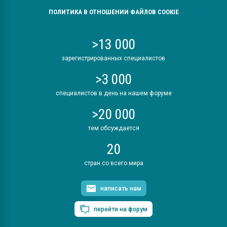
ПОЛИТИКА В ОТНОШЕНИИ ФАЙЛОВ COOKIE
>13 000
зарегистрированных специалистов
>3 000
специалистов в день на нашем форуме
>20 000
тем обсуждается
20
стран со всего мира
написать нам
перейти на форум