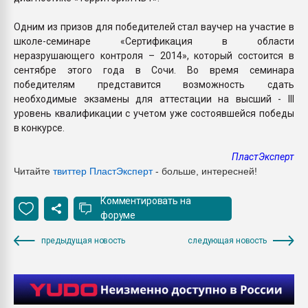
Одним из призов для победителей стал ваучер на участие в
школе-семинаре «Сертификация в области
неразрушающего контроля – 2014», который состоится в
сентябре этого года в Сочи. Во время семинара
победителям представится возможность сдать
необходимые экзамены для аттестации на высший - III
уровень квалификации с учетом уже состоявшейся победы
в конкурсе.
ПластЭксперт
Читайте
твиттер ПластЭксперт
- больше, интересней!
Комментировать на
форуме
предыдущая новость
следующая новость