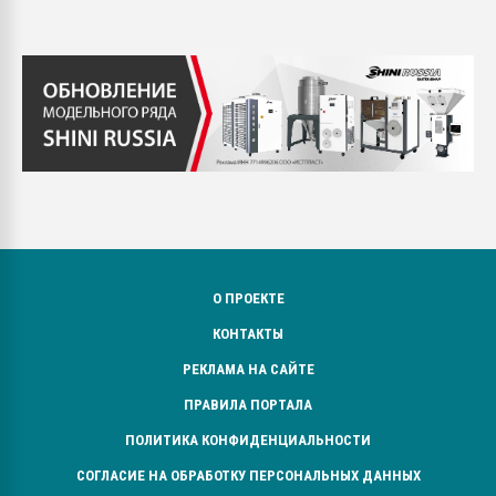
О ПРОЕКТЕ
КОНТАКТЫ
РЕКЛАМА НА САЙТЕ
ПРАВИЛА ПОРТАЛА
ПОЛИТИКА КОНФИДЕНЦИАЛЬНОСТИ
СОГЛАСИЕ НА ОБРАБОТКУ ПЕРСОНАЛЬНЫХ ДАННЫХ