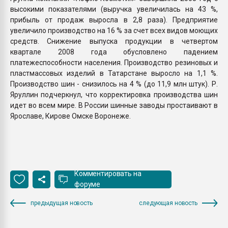
высокими показателями (выручка увеличилась на 43 %,
прибыль от продаж выросла в 2,8 раза). Предприятие
увеличило производство на 16 % за счет всех видов моющих
средств. Снижение выпуска продукции в четвертом
квартале 2008 года обусловлено падением
платежеспособности населения. Производство резиновых и
пластмассовых изделий в Татарстане выросло на 1,1 %.
Производство шин - снизилось на 4 % (до 11,9 млн штук). Р.
Яруллин подчеркнул, что корректировка производства шин
идет во всем мире. В России шинные заводы простаивают в
Ярославе, Кирове Омске Воронеже.
Комментировать на
форуме
предыдущая новость
следующая новость