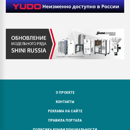
О ПРОЕКТЕ
КОНТАКТЫ
РЕКЛАМА НА САЙТЕ
ПРАВИЛА ПОРТАЛА
ПОЛИТИКА КОНФИДЕНЦИАЛЬНОСТИ