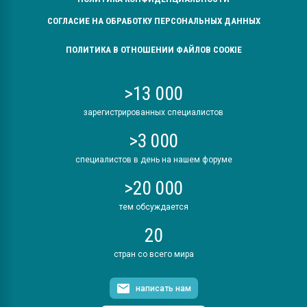
СОГЛАСИЕ НА ОБРАБОТКУ ПЕРСОНАЛЬНЫХ ДАННЫХ
ПОЛИТИКА В ОТНОШЕНИИ ФАЙЛОВ COOKIE
>13 000
зарегистрированных специалистов
>3 000
специалистов в день на нашем форуме
>20 000
тем обсуждается
20
стран со всего мира
написать нам