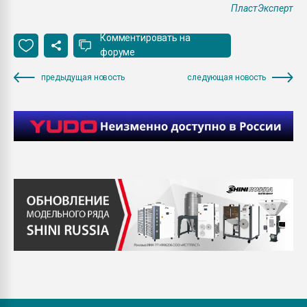
ПластЭксперт
Комментировать на
форуме
предыдущая новость
следующая новость