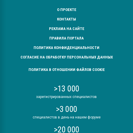
О ПРОЕКТЕ
КОНТАКТЫ
РЕКЛАМА НА САЙТЕ
ПРАВИЛА ПОРТАЛА
ПОЛИТИКА КОНФИДЕНЦИАЛЬНОСТИ
СОГЛАСИЕ НА ОБРАБОТКУ ПЕРСОНАЛЬНЫХ ДАННЫХ
ПОЛИТИКА В ОТНОШЕНИИ ФАЙЛОВ COOKIE
>13 000
зарегистрированных специалистов
>3 000
специалистов в день на нашем форуме
>20 000