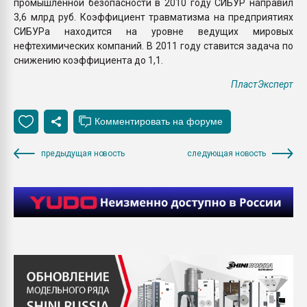
промышленной безопасности в 2010 году СИБУР направил
3,6 млрд руб. Коэффициент травматизма на предприятиях
СИБУРа находится на уровне ведущих мировых
нефтехимических компаний. В 2011 году ставится задача по
снижению коэффициента до 1,1.
ПластЭксперт
предыдущая новость
следующая новость