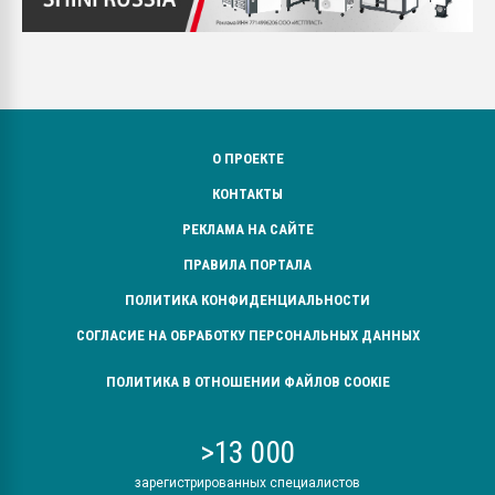
О ПРОЕКТЕ
КОНТАКТЫ
РЕКЛАМА НА САЙТЕ
ПРАВИЛА ПОРТАЛА
ПОЛИТИКА КОНФИДЕНЦИАЛЬНОСТИ
СОГЛАСИЕ НА ОБРАБОТКУ ПЕРСОНАЛЬНЫХ ДАННЫХ
ПОЛИТИКА В ОТНОШЕНИИ ФАЙЛОВ COOKIE
>13 000
зарегистрированных специалистов