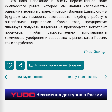
- Это пока непаханое и очень перспективное поле
химического рынка, которое мы начали «вспахивать»
одними из первых в стране, – говорит Валерий Давыдюк. – В
будущем мы намерены выстраивать подобную работу с
английскими партнерами. Кроме того, предприятие
планирует получать лицензии на производство некоторых
продуктов, чтобы самостоятельно изготавливать
химические удобрения и завоевывать рынок как в России,
так и за рубежом.
ПластЭксперт
предыдущая новость
следующая новость