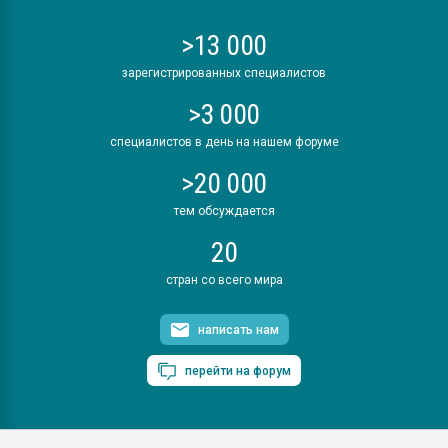
>13 000
зарегистрированных специалистов
>3 000
специалистов в день на нашем форуме
>20 000
тем обсуждается
20
стран со всего мира
написать нам
перейти на форум