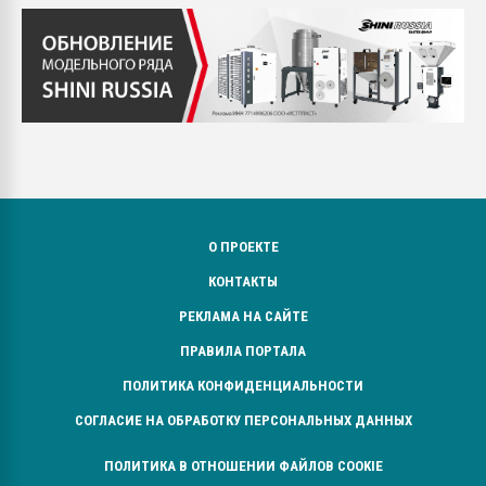
О ПРОЕКТЕ
КОНТАКТЫ
РЕКЛАМА НА САЙТЕ
ПРАВИЛА ПОРТАЛА
ПОЛИТИКА КОНФИДЕНЦИАЛЬНОСТИ
СОГЛАСИЕ НА ОБРАБОТКУ ПЕРСОНАЛЬНЫХ ДАННЫХ
ПОЛИТИКА В ОТНОШЕНИИ ФАЙЛОВ COOKIE