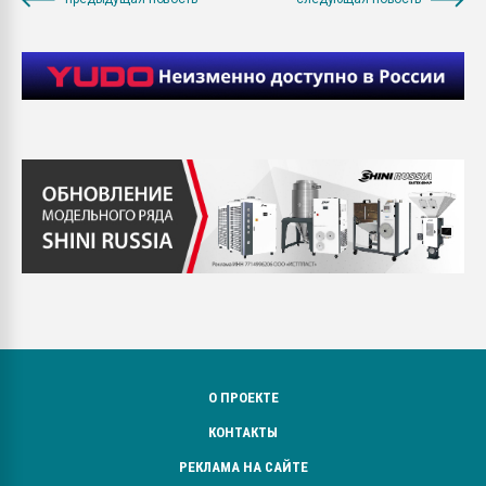
О ПРОЕКТЕ
КОНТАКТЫ
РЕКЛАМА НА САЙТЕ