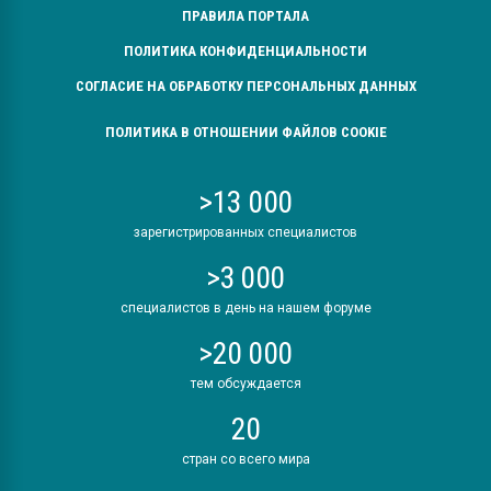
ПРАВИЛА ПОРТАЛА
ПОЛИТИКА КОНФИДЕНЦИАЛЬНОСТИ
СОГЛАСИЕ НА ОБРАБОТКУ ПЕРСОНАЛЬНЫХ ДАННЫХ
ПОЛИТИКА В ОТНОШЕНИИ ФАЙЛОВ COOKIE
>13 000
зарегистрированных специалистов
>3 000
специалистов в день на нашем форуме
>20 000
тем обсуждается
20
стран со всего мира