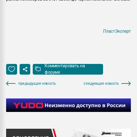
ПластЭксперт
Комментировать на
форуме
предыдущая новость
следующая новость