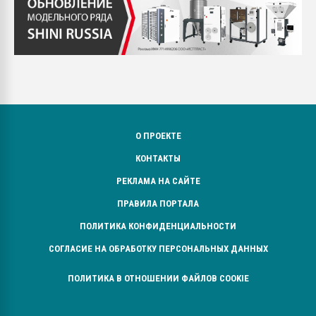
О ПРОЕКТЕ
КОНТАКТЫ
РЕКЛАМА НА САЙТЕ
ПРАВИЛА ПОРТАЛА
ПОЛИТИКА КОНФИДЕНЦИАЛЬНОСТИ
СОГЛАСИЕ НА ОБРАБОТКУ ПЕРСОНАЛЬНЫХ ДАННЫХ
ПОЛИТИКА В ОТНОШЕНИИ ФАЙЛОВ COOKIE