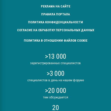
РЕКЛАМА НА САЙТЕ
ПРАВИЛА ПОРТАЛА
ПОЛИТИКА КОНФИДЕНЦИАЛЬНОСТИ
СОГЛАСИЕ НА ОБРАБОТКУ ПЕРСОНАЛЬНЫХ ДАННЫХ
ПОЛИТИКА В ОТНОШЕНИИ ФАЙЛОВ COOKIE
>13 000
зарегистрированных специалистов
>3 000
специалистов в день на нашем форуме
>20 000
тем обсуждается
20