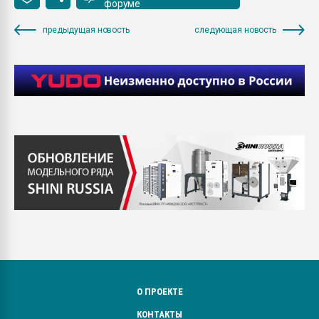
форуме
предыдущая новость
следующая новость
О ПРОЕКТЕ
КОНТАКТЫ