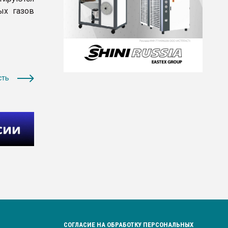
ых газов
сть
СОГЛАСИЕ НА ОБРАБОТКУ ПЕРСОНАЛЬНЫХ