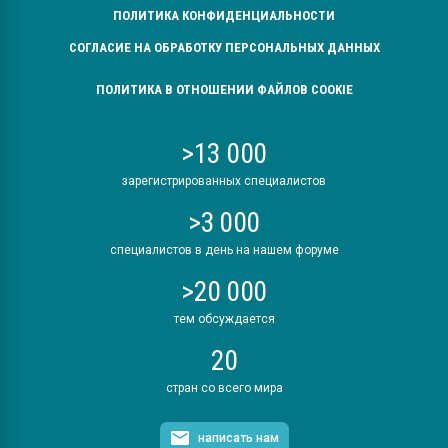
ПОЛИТИКА КОНФИДЕНЦИАЛЬНОСТИ
СОГЛАСИЕ НА ОБРАБОТКУ ПЕРСОНАЛЬНЫХ ДАННЫХ
ПОЛИТИКА В ОТНОШЕНИИ ФАЙЛОВ COOKIE
>13 000
зарегистрированных специалистов
>3 000
специалистов в день на нашем форуме
>20 000
тем обсуждается
20
стран со всего мира
написать нам