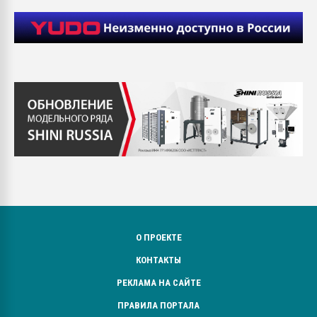
О ПРОЕКТЕ
КОНТАКТЫ
РЕКЛАМА НА САЙТЕ
ПРАВИЛА ПОРТАЛА