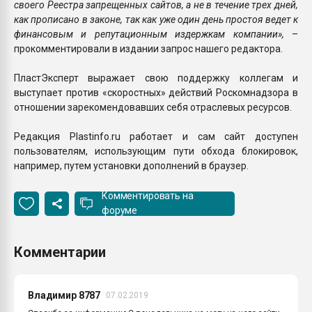
своего Реестра запрещенных сайтов, а не в течение трех дней,
как прописано в законе, так как уже один день простоя ведет к
финансовым и репутационным издержкам компании»,
–
прокомментировали в издании запрос нашего редактора.
ПластЭксперт выражает свою поддержку коллегам и
выступает против «скоростных» действий Роскомнадзора в
отношении зарекомендовавших себя отраслевых ресурсов.
Редакция Plastinfo.ru работает и сам сайт доступен
пользователям, использующим пути обхода блокировок,
например, путем установки дополнений в браузер.
Комментировать на
форуме
Комментарии
Владимир 8787
07.02.2019