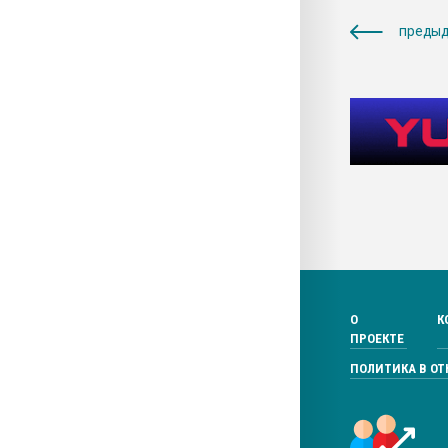
предыд
О
К
ПРОЕКТЕ
ПОЛИТИКА В О