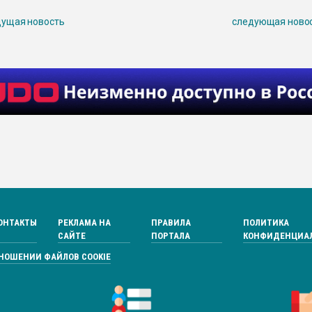
ущая новость
следующая ново
ОНТАКТЫ
РЕКЛАМА НА
ПРАВИЛА
ПОЛИТИКА
САЙТЕ
ПОРТАЛА
КОНФИДЕНЦИА
ТНОШЕНИИ ФАЙЛОВ COOKIE