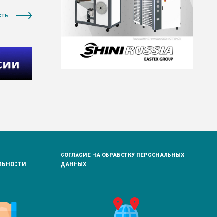
сть
СОГЛАСИЕ НА ОБРАБОТКУ ПЕРСОНАЛЬНЫХ
ЛЬНОСТИ
ДАННЫХ