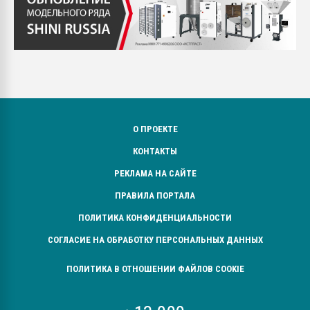
О ПРОЕКТЕ
КОНТАКТЫ
РЕКЛАМА НА САЙТЕ
ПРАВИЛА ПОРТАЛА
ПОЛИТИКА КОНФИДЕНЦИАЛЬНОСТИ
СОГЛАСИЕ НА ОБРАБОТКУ ПЕРСОНАЛЬНЫХ ДАННЫХ
ПОЛИТИКА В ОТНОШЕНИИ ФАЙЛОВ COOKIE