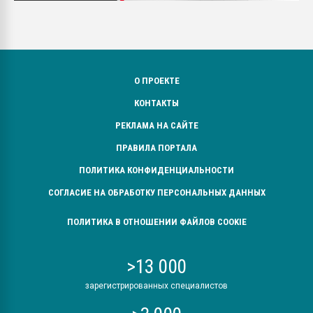
О ПРОЕКТЕ
КОНТАКТЫ
РЕКЛАМА НА САЙТЕ
ПРАВИЛА ПОРТАЛА
ПОЛИТИКА КОНФИДЕНЦИАЛЬНОСТИ
СОГЛАСИЕ НА ОБРАБОТКУ ПЕРСОНАЛЬНЫХ ДАННЫХ
ПОЛИТИКА В ОТНОШЕНИИ ФАЙЛОВ COOKIE
>13 000
зарегистрированных специалистов