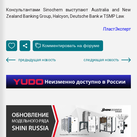
Консультантами Sinochem выступают Australia and New
Zealand Banking Group, Halcyon, Deutsche Bank и TSMP Law.
ПластЭксперт
предыдущая новость
следующая новость