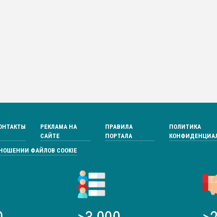
ОНТАКТЫ
РЕКЛАМА НА
ПРАВИЛА
ПОЛИТИКА
САЙТЕ
ПОРТАЛА
КОНФИДЕНЦИА
ТНОШЕНИИ ФАЙЛОВ COOKIE