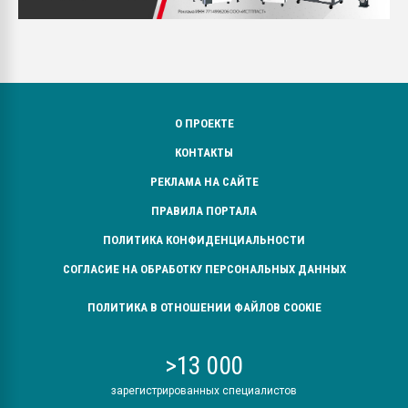
О ПРОЕКТЕ
КОНТАКТЫ
РЕКЛАМА НА САЙТЕ
ПРАВИЛА ПОРТАЛА
ПОЛИТИКА КОНФИДЕНЦИАЛЬНОСТИ
СОГЛАСИЕ НА ОБРАБОТКУ ПЕРСОНАЛЬНЫХ ДАННЫХ
ПОЛИТИКА В ОТНОШЕНИИ ФАЙЛОВ COOKIE
>13 000
зарегистрированных специалистов