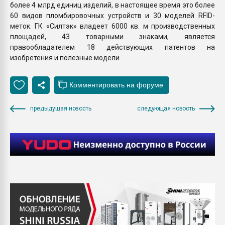
более 4 млрд единиц изделий, в настоящее время это более
60 видов пломбировочных устройств и 30 моделей RFID-
меток. ГК «Силтэк» владеет 6000 кв. м производственных
площадей, 43 товарными знаками, является
правообладателем 18 действующих патентов на
изобретения и полезные модели.
предыдущая новость
следующая новость