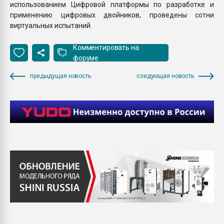
использованием Цифровой платформы по разработке и
применению цифровых двойников, проведены сотни
виртуальных испытаний.
Комментировать на
форуме
предыдущая новость
следующая новость