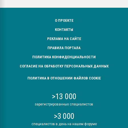
О ПРОЕКТЕ
КОНТАКТЫ
РЕКЛАМА НА САЙТЕ
ПРАВИЛА ПОРТАЛА
ПОЛИТИКА КОНФИДЕНЦИАЛЬНОСТИ
СОГЛАСИЕ НА ОБРАБОТКУ ПЕРСОНАЛЬНЫХ ДАННЫХ
ПОЛИТИКА В ОТНОШЕНИИ ФАЙЛОВ COOKIE
>13 000
зарегистрированных специалистов
>3 000
специалистов в день на нашем форуме