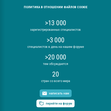
ПОЛИТИКА В ОТНОШЕНИИ ФАЙЛОВ COOKIE
>13 000
зарегистрированных специалистов
>3 000
специалистов в день на нашем форуме
>20 000
тем обсуждается
20
стран со всего мира
написать нам
перейти на форум