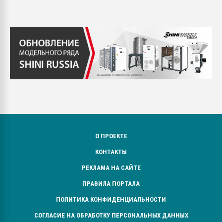
О ПРОЕКТЕ
КОНТАКТЫ
РЕКЛАМА НА САЙТЕ
ПРАВИЛА ПОРТАЛА
ПОЛИТИКА КОНФИДЕНЦИАЛЬНОСТИ
СОГЛАСИЕ НА ОБРАБОТКУ ПЕРСОНАЛЬНЫХ ДАННЫХ