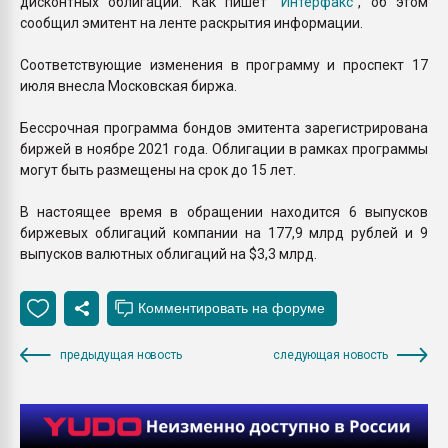
дисконтных облигаций. Как пишет
"Интерфакс"
, об этом
сообщил эмитент на ленте раскрытия информации.
Соответствующие изменения в программу и проспект 17
июля внесла Московская биржа.
Бессрочная программа бондов эмитента зарегистрирована
биржей в ноябре 2021 года. Облигации в рамках программы
могут быть размещены на срок до 15 лет.
В настоящее время в обращении находится 6 выпусков
биржевых облигаций компании на 177,9 млрд рублей и 9
выпусков валютных облигаций на $3,3 млрд.
предыдущая новость
следующая новость