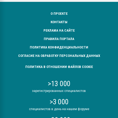
О ПРОЕКТЕ
КОНТАКТЫ
РЕКЛАМА НА САЙТЕ
ПРАВИЛА ПОРТАЛА
ПОЛИТИКА КОНФИДЕНЦИАЛЬНОСТИ
СОГЛАСИЕ НА ОБРАБОТКУ ПЕРСОНАЛЬНЫХ ДАННЫХ
ПОЛИТИКА В ОТНОШЕНИИ ФАЙЛОВ COOKIE
>13 000
зарегистрированных специалистов
>3 000
специалистов в день на нашем форуме