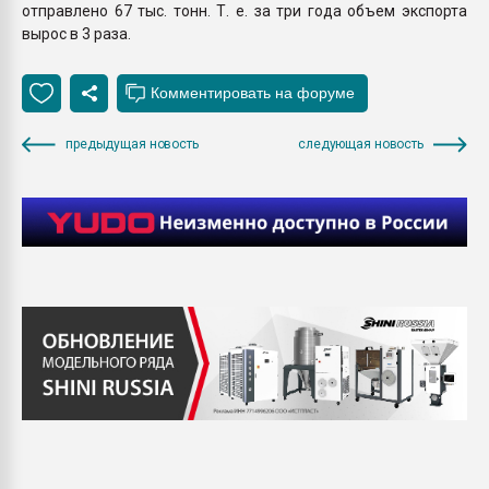
отправлено 67 тыс. тонн. Т. е. за три года объем экспорта
вырос в 3 раза.
предыдущая новость
следующая новость