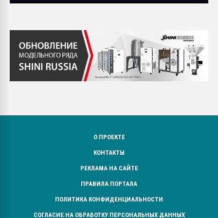
О ПРОЕКТЕ
КОНТАКТЫ
РЕКЛАМА НА САЙТЕ
ПРАВИЛА ПОРТАЛА
ПОЛИТИКА КОНФИДЕНЦИАЛЬНОСТИ
СОГЛАСИЕ НА ОБРАБОТКУ ПЕРСОНАЛЬНЫХ ДАННЫХ