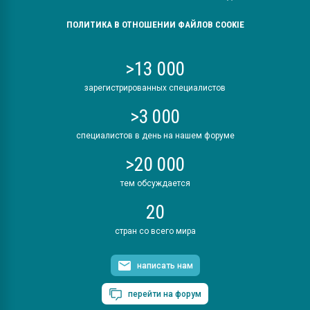
ПОЛИТИКА В ОТНОШЕНИИ ФАЙЛОВ COOKIE
>13 000
зарегистрированных специалистов
>3 000
специалистов в день на нашем форуме
>20 000
тем обсуждается
20
стран со всего мира
написать нам
перейти на форум