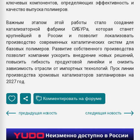
ключевых компонентов, определяющих эффективность и
качество выпуска полимеров.
Важным этапом этой работы стало создание
катализаторной фабрики СИБУРа, которая станет
крупнейшей в России и позволит локализовать
производство современных каталитических систем для
базовых полимеров. Развитие собственного производства
позволит компании ускорить внедрение новых решений,
повысить гибкость продуктовой линейки и снизить
зависимость отрасли от импортных технологий. Пуск линии
производства хромовых катализаторов запланирован на
2027 год.
предыдущая новость
следующая новость