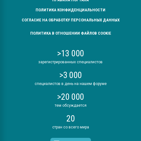
ПОЛИТИКА КОНФИДЕНЦИАЛЬНОСТИ
СОГЛАСИЕ НА ОБРАБОТКУ ПЕРСОНАЛЬНЫХ ДАННЫХ
ПОЛИТИКА В ОТНОШЕНИИ ФАЙЛОВ COOKIE
>13 000
зарегистрированных специалистов
>3 000
специалистов в день на нашем форуме
>20 000
тем обсуждается
20
стран со всего мира