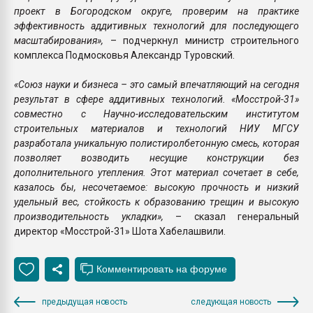
проект в Богородском округе, проверим на практике
эффективность аддитивных технологий для последующего
масштабирования»,
– подчеркнул министр строительного
комплекса Подмосковья Александр Туровский.
«Союз науки и бизнеса – это самый впечатляющий на сегодня
результат в сфере аддитивных технологий. «Мосстрой-31»
совместно с Научно-исследовательским институтом
строительных материалов и технологий НИУ МГСУ
разработала уникальную полистиролбетонную смесь, которая
позволяет возводить несущие конструкции без
дополнительного утепления. Этот материал сочетает в себе,
казалось бы, несочетаемое: высокую прочность и низкий
удельный вес, стойкость к образованию трещин и высокую
производительность укладки»,
– сказал генеральный
директор «Мосстрой-31» Шота Хабелашвили.
предыдущая новость
следующая новость