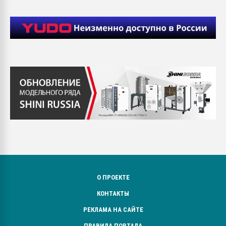
О ПРОЕКТЕ
КОНТАКТЫ
РЕКЛАМА НА САЙТЕ
ПРАВИЛА ПОРТАЛА