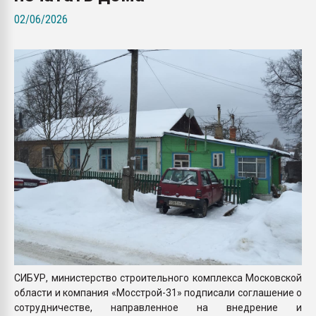
26.07.2022 "Сибирский т
02/06/2026
намного дороже
ПЕРЕЙТИ НА 
СИБУР, министерство строительного комплекса Московской
области и компания «Мосстрой-31» подписали соглашение о
сотрудничестве, направленное на внедрение и