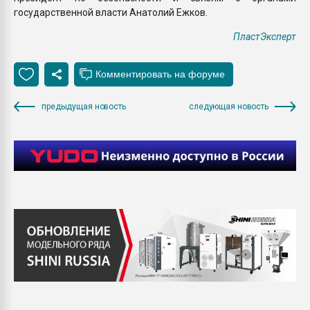
государственной власти Анатолий Ежков.
ПластЭксперт
предыдущая новость
следующая новость