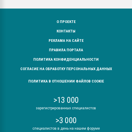
О ПРОЕКТЕ
КОНТАКТЫ
РЕКЛАМА НА САЙТЕ
ПРАВИЛА ПОРТАЛА
ПОЛИТИКА КОНФИДЕНЦИАЛЬНОСТИ
СОГЛАСИЕ НА ОБРАБОТКУ ПЕРСОНАЛЬНЫХ ДАННЫХ
ПОЛИТИКА В ОТНОШЕНИИ ФАЙЛОВ COOKIE
>13 000
зарегистрированных специалистов
>3 000
специалистов в день на нашем форуме