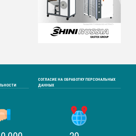
СОГЛАСИЕ НА ОБРАБОТКУ ПЕРСОНАЛЬНЫХ
ЛЬНОСТИ
ДАННЫХ