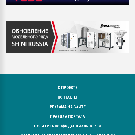
О ПРОЕКТЕ
КОНТАКТЫ
РЕКЛАМА НА САЙТЕ
ПРАВИЛА ПОРТАЛА
ПОЛИТИКА КОНФИДЕНЦИАЛЬНОСТИ