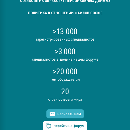
СОГЛАСИЕ НА ОБРАБОТКУ ПЕРСОНАЛЬНЫХ ДАННЫХ
ПОЛИТИКА В ОТНОШЕНИИ ФАЙЛОВ COOKIE
>13 000
зарегистрированных специалистов
>3 000
специалистов в день на нашем форуме
>20 000
тем обсуждается
20
стран со всего мира
написать нам
перейти на форум