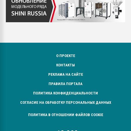
О ПРОЕКТЕ
КОНТАКТЫ
РЕКЛАМА НА САЙТЕ
ПРАВИЛА ПОРТАЛА
ПОЛИТИКА КОНФИДЕНЦИАЛЬНОСТИ
СОГЛАСИЕ НА ОБРАБОТКУ ПЕРСОНАЛЬНЫХ ДАННЫХ
ПОЛИТИКА В ОТНОШЕНИИ ФАЙЛОВ COOKIE