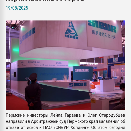
Всё, что касается выду
19/08/2025
бутылок
ПЕРЕЙТИ НА 
Пермские инвесторы Лейла Гараева и Олег Стародубцев
направили в Арбитражный суд Пермского края заявления об
отказе от исков к ПАО «СИБУР Холдинг». Об этом сегодня