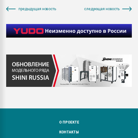
предыдущая новость
следующая новость
О ПРОЕКТЕ
КОНТАКТЫ