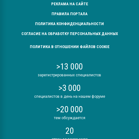
РЕКЛАМА НА САЙТЕ
ПРАВИЛА ПОРТАЛА
ПОЛИТИКА КОНФИДЕНЦИАЛЬНОСТИ
СОГЛАСИЕ НА ОБРАБОТКУ ПЕРСОНАЛЬНЫХ ДАННЫХ
ПОЛИТИКА В ОТНОШЕНИИ ФАЙЛОВ COOKIE
>13 000
зарегистрированных специалистов
>3 000
специалистов в день на нашем форуме
>20 000
тем обсуждается
20