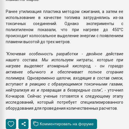
Ранее утилизация пластика методом сжигания, а затем ее
использование в качестве топлива затруднялись из-за
токсичных соединений. Однако эксперименты с
полиэтиленом показали, что при нагреве до 450°С
происходит колоссальное выделение энергии с появлением
пламени высотой до трех метров.
"Ключевая особенность разработки - двойное действие
нашего состава. Мы используем нитраты, которые при
нагреве выделяют атомарный кислород, - он гораздо
активнее обычного и обеспечивает полное сгорание
полимера. Одновременно щелочи, входящие в состав смеси,
вступают в реакцию с образующимися токсичными газами,
нейтрализуя их и превращая в безвредные соли",
- уточнил
Кочкаров. Сейчас ученые готовятся к следующему этапу
исследований, который потребует специализированного
оборудования для проведения количественных расчетов.