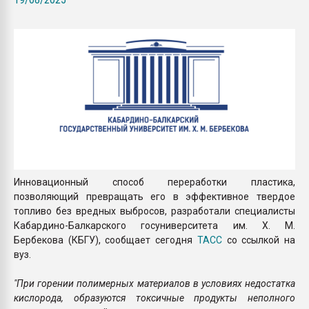
Всё, что касается выду
бутылок
ПЕРЕЙТИ НА 
Инновационный способ переработки пластика,
позволяющий превращать его в эффективное твердое
топливо без вредных выбросов, разработали специалисты
Кабардино-Балкарского госуниверситета им. Х. М.
Бербекова (КБГУ), сообщает сегодня
ТАСС
со ссылкой на
вуз.
"При горении полимерных материалов в условиях недостатка
кислорода, образуются токсичные продукты неполного