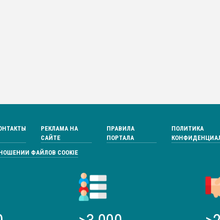
ОНТАКТЫ
РЕКЛАМА НА
ПРАВИЛА
ПОЛИТИКА
САЙТЕ
ПОРТАЛА
КОНФИДЕНЦИА
ТНОШЕНИИ ФАЙЛОВ COOKIE