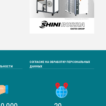
СОГЛАСИЕ НА ОБРАБОТКУ ПЕРСОНАЛЬНЫХ
ЛЬНОСТИ
ДАННЫХ