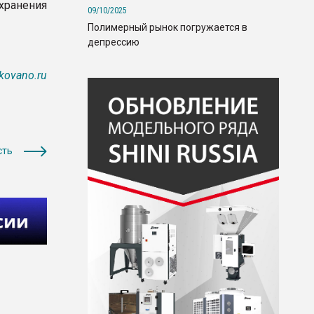
хранения
09/10/2025
Полимерный рынок погружается в
депрессию
kovano.ru
сть