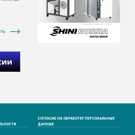
сть
СОГЛАСИЕ НА ОБРАБОТКУ ПЕРСОНАЛЬНЫХ
ЛЬНОСТИ
ДАННЫХ