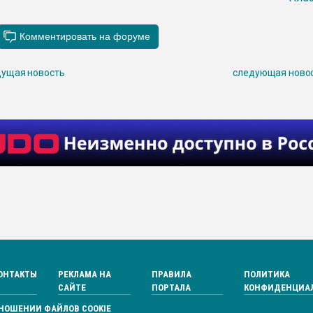
ущая новость
следующая ново
ОНТАКТЫ
РЕКЛАМА НА
ПРАВИЛА
ПОЛИТИКА
САЙТЕ
ПОРТАЛА
КОНФИДЕНЦИА
ТНОШЕНИИ ФАЙЛОВ COOKIE