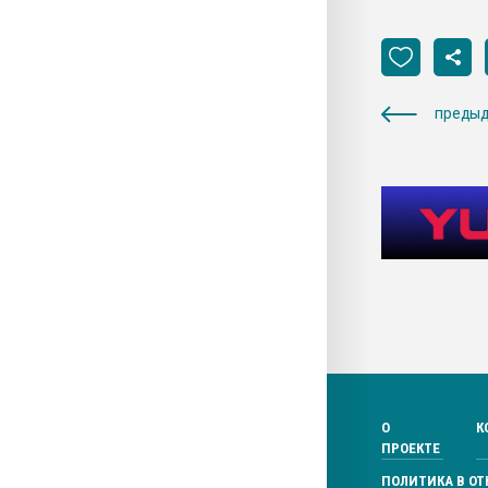
предыд
О
К
ПРОЕКТЕ
ПОЛИТИКА В О