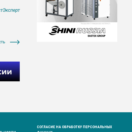
тЭксперт
сть
СОГЛАСИЕ НА ОБРАБОТКУ ПЕРСОНАЛЬНЫХ