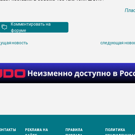
Плас
Комментировать на
форуме
ущая новость
следующая ново
ОНТАКТЫ
РЕКЛАМА НА
ПРАВИЛА
ПОЛИТИКА