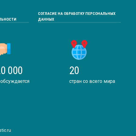
СОГЛАСИЕ НА ОБРАБОТКУ ПЕРСОНАЛЬНЫХ
ЛЬНОСТИ
ДАННЫХ
0 000
20
 обсуждается
стран со всего мира
tic.ru