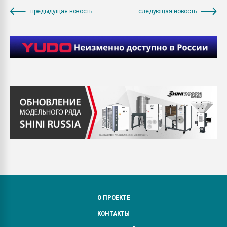
предыдущая новость
следующая новость
О ПРОЕКТЕ
КОНТАКТЫ