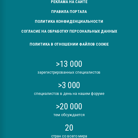
РЕКЛАМА НА САЙТЕ
ПРАВИЛА ПОРТАЛА
ПОЛИТИКА КОНФИДЕНЦИАЛЬНОСТИ
СОГЛАСИЕ НА ОБРАБОТКУ ПЕРСОНАЛЬНЫХ ДАННЫХ
ПОЛИТИКА В ОТНОШЕНИИ ФАЙЛОВ COOKIE
>13 000
зарегистрированных специалистов
>3 000
специалистов в день на нашем форуме
>20 000
тем обсуждается
20
стран со всего мира